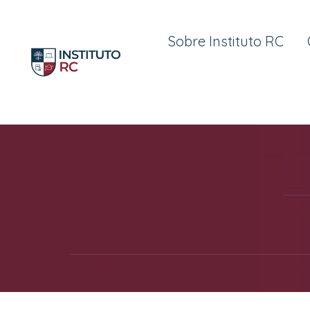
Sobre Instituto RC