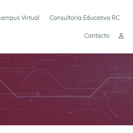
Campus Virtual
Consultoría Educativa RC
Contacto