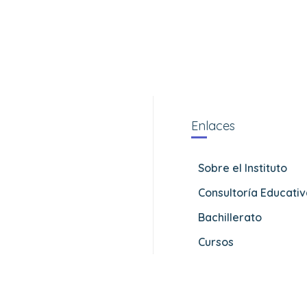
Enlaces
Sobre el Instituto
Consultoría Educati
Bachillerato
Cursos