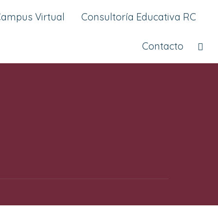
Campus Virtual
Consultoría Educativa RC
Contacto