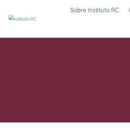
Sobre Instituto RC