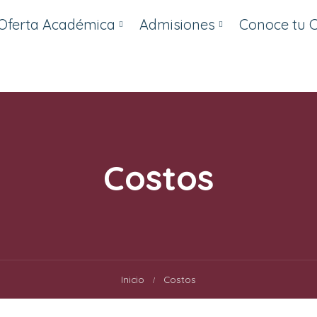
Oferta Académica
Admisiones
Conoce tu 
Costos
Inicio
Costos