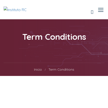
Term Conditions
Inicio
Term Conditions